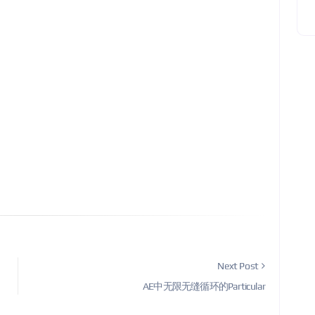
Next Post
AE中无限无缝循环的Particular