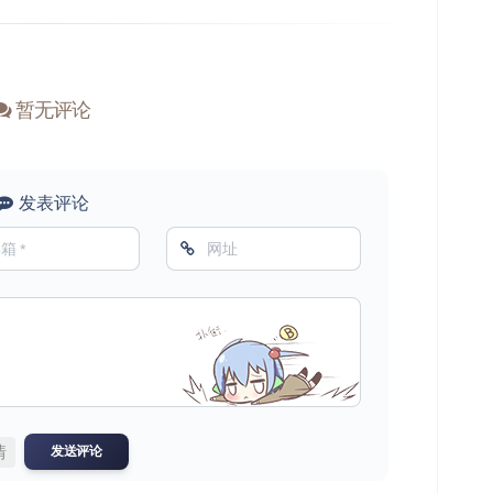
暂无评论
发表评论
情
发送评论