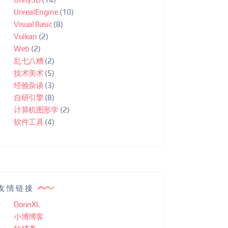
UnrealEngine
(10)
Visual Basic
(8)
Vulkan
(2)
Web
(2)
乱七八糟
(2)
技术美术
(5)
经验杂谈
(3)
自研引擎
(8)
计算机图形学
(2)
软件工具
(4)
友情链接
DorinXL
小博博客