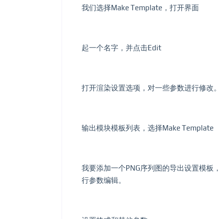
我们选择Make Template，打开界面
起一个名字，并点击Edit
打开渲染设置选项，对一些参数进行修改
输出模块模板列表，选择Make Template
我要添加一个PNG序列图的导出设置模板，所
行参数编辑。