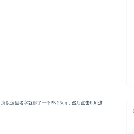
。
以这里名字就起了一个PNGSeq，然后点击Edit进