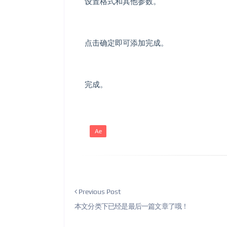
设置格式和其他参数。
点击确定即可添加完成。
完成。
Ae
Previous Post
本文分类下已经是最后一篇文章了哦！