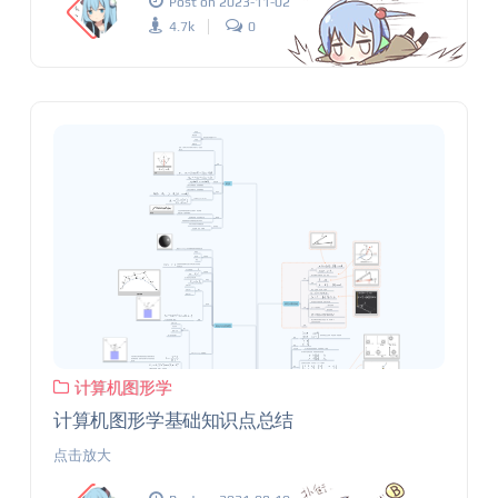
Post on 2023-11-02
4.7k
0
计算机图形学
计算机图形学基础知识点总结
点击放大