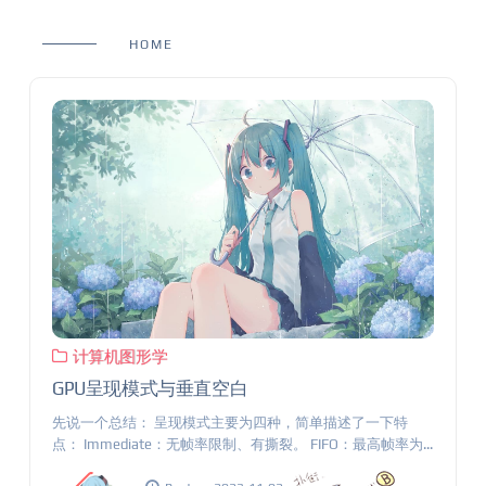
HOME
计算机图形学
GPU呈现模式与垂直空白
先说一个总结： 呈现模式主要为四种，简单描述了一下特
点： Immediate：无帧率限制、有撕裂。 FIFO：最高帧率为...