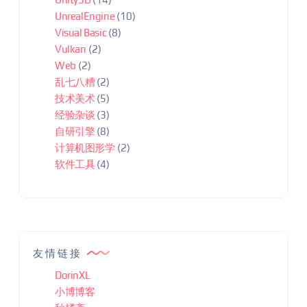
UnrealEngine
(10)
Visual Basic
(8)
Vulkan
(2)
Web
(2)
乱七八糟
(2)
技术美术
(5)
经验杂谈
(3)
自研引擎
(8)
计算机图形学
(2)
软件工具
(4)
友情链接
DorinXL
小博博客