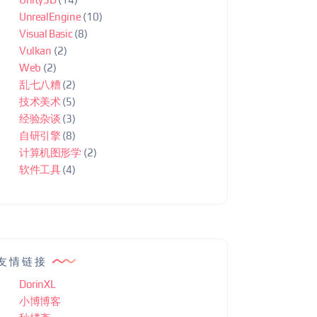
UnrealEngine
(10)
Visual Basic
(8)
Vulkan
(2)
Web
(2)
乱七八糟
(2)
技术美术
(5)
经验杂谈
(3)
自研引擎
(8)
计算机图形学
(2)
软件工具
(4)
友情链接
DorinXL
小博博客