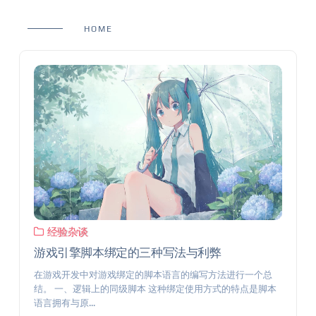
HOME
经验杂谈
游戏引擎脚本绑定的三种写法与利弊
在游戏开发中对游戏绑定的脚本语言的编写方法进行一个总
结。 一、逻辑上的同级脚本 这种绑定使用方式的特点是脚本
语言拥有与原...