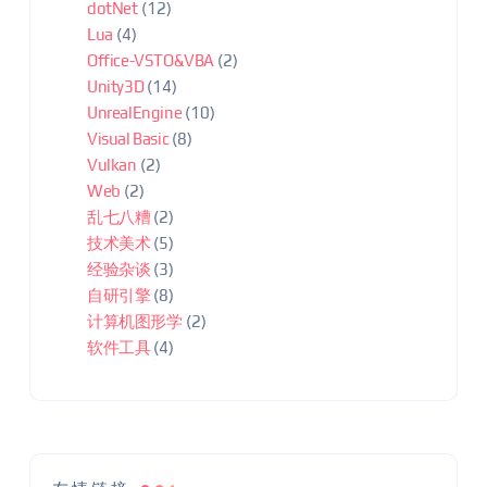
dotNet
(12)
Lua
(4)
Office-VSTO&VBA
(2)
Unity3D
(14)
UnrealEngine
(10)
Visual Basic
(8)
Vulkan
(2)
Web
(2)
乱七八糟
(2)
技术美术
(5)
经验杂谈
(3)
自研引擎
(8)
计算机图形学
(2)
软件工具
(4)