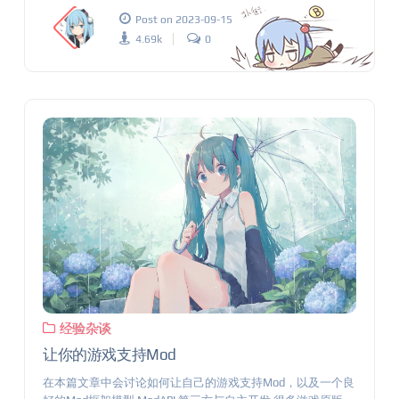
Post on 2023-09-15
4.69k
0
经验杂谈
让你的游戏支持Mod
在本篇文章中会讨论如何让自己的游戏支持Mod，以及一个良