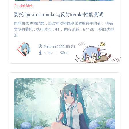
dotNet
委托DynamicInvoke与反射Invoke性能测试
性能测试 先放结果，经过多次性能测试并取得平均值： 明确
类型的委托：执行时间：41， 内存消耗：64120 不明确类型
的...
Post on 2022-03-21
5.96k
0