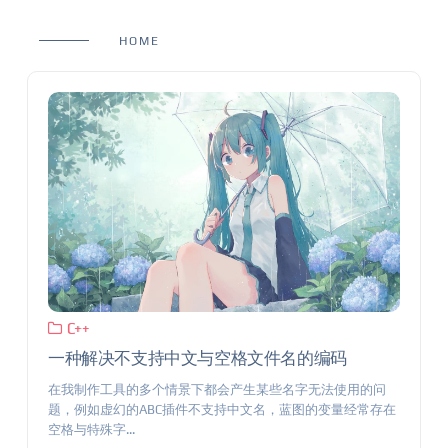
HOME
C++
一种解决不支持中文与空格文件名的编码
在我制作工具的多个情景下都会产生某些名字无法使用的问
题，例如虚幻的ABC插件不支持中文名，蓝图的变量经常存在
空格与特殊字...