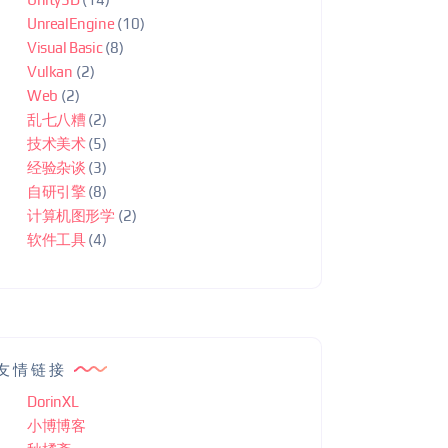
UnrealEngine
(10)
Visual Basic
(8)
Vulkan
(2)
Web
(2)
乱七八糟
(2)
技术美术
(5)
经验杂谈
(3)
自研引擎
(8)
计算机图形学
(2)
软件工具
(4)
友情链接
DorinXL
小博博客