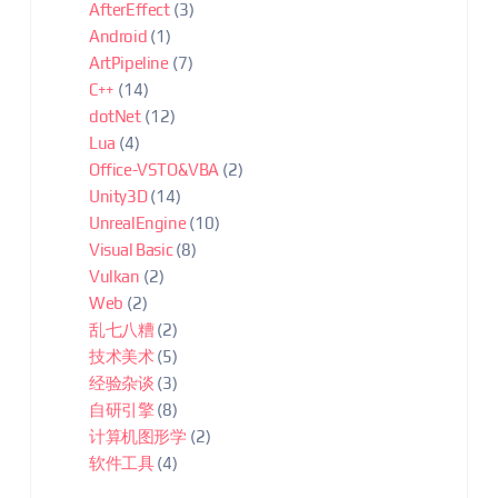
AfterEffect
(3)
Android
(1)
ArtPipeline
(7)
C++
(14)
dotNet
(12)
Lua
(4)
Office-VSTO&VBA
(2)
Unity3D
(14)
UnrealEngine
(10)
Visual Basic
(8)
Vulkan
(2)
Web
(2)
乱七八糟
(2)
技术美术
(5)
经验杂谈
(3)
自研引擎
(8)
计算机图形学
(2)
软件工具
(4)