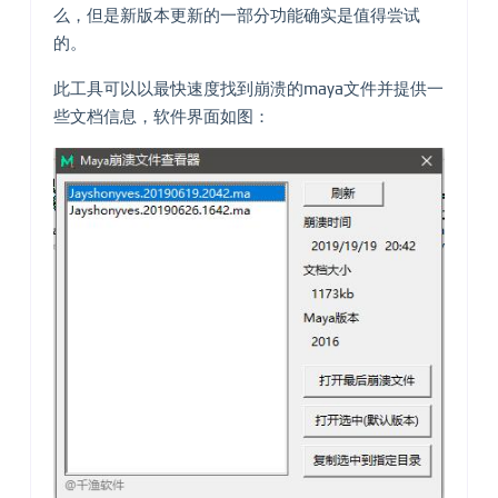
么，但是新版本更新的一部分功能确实是值得尝试
的。
此工具可以以最快速度找到崩溃的maya文件并提供一
些文档信息，软件界面如图：