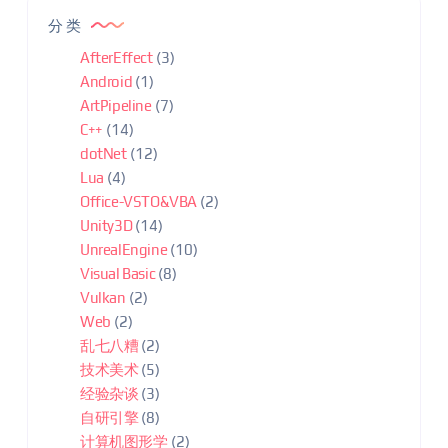
分类
AfterEffect
(3)
Android
(1)
ArtPipeline
(7)
C++
(14)
dotNet
(12)
Lua
(4)
Office-VSTO&VBA
(2)
Unity3D
(14)
UnrealEngine
(10)
Visual Basic
(8)
Vulkan
(2)
Web
(2)
乱七八糟
(2)
技术美术
(5)
经验杂谈
(3)
自研引擎
(8)
计算机图形学
(2)