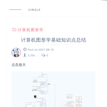
SINGLE
计算机图形学
计算机图形学基础知识点总结
Post on 2021-08-10
3.35k
0
点击放大