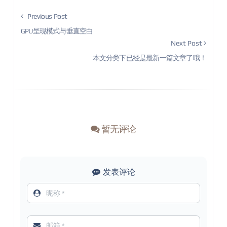
Previous Post
GPU呈现模式与垂直空白
Next Post
本文分类下已经是最新一篇文章了哦！
暂无评论
发表评论