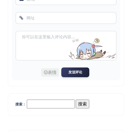
表情
发送评论
搜索：