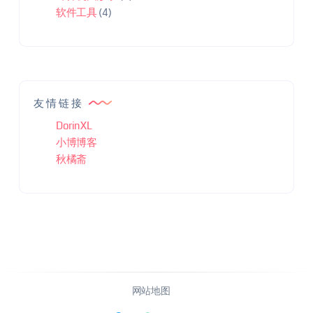
软件工具
(4)
友情链接
DorinXL
小博博客
秋橘斋
网站地图