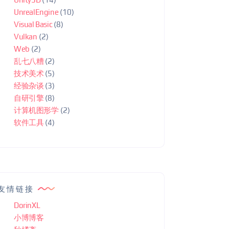
UnrealEngine
(10)
Visual Basic
(8)
Vulkan
(2)
Web
(2)
乱七八糟
(2)
技术美术
(5)
经验杂谈
(3)
自研引擎
(8)
计算机图形学
(2)
软件工具
(4)
友情链接
DorinXL
小博博客