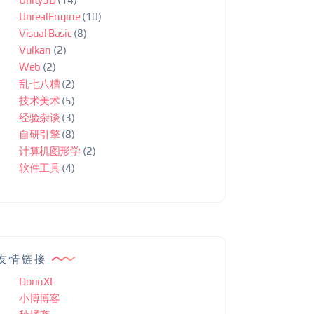
UnrealEngine
(10)
Visual Basic
(8)
Vulkan
(2)
Web
(2)
乱七八糟
(2)
技术美术
(5)
经验杂谈
(3)
自研引擎
(8)
计算机图形学
(2)
软件工具
(4)
友情链接
DorinXL
小博博客