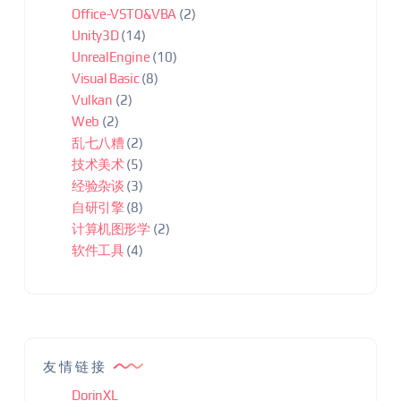
Office-VSTO&VBA
(2)
Unity3D
(14)
UnrealEngine
(10)
Visual Basic
(8)
Vulkan
(2)
Web
(2)
乱七八糟
(2)
技术美术
(5)
经验杂谈
(3)
自研引擎
(8)
计算机图形学
(2)
软件工具
(4)
友情链接
DorinXL