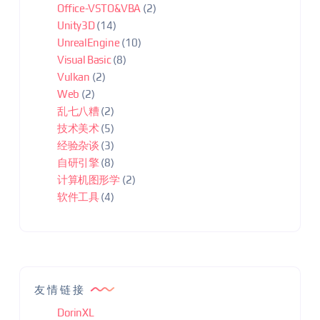
Office-VSTO&VBA
(2)
Unity3D
(14)
UnrealEngine
(10)
Visual Basic
(8)
Vulkan
(2)
Web
(2)
乱七八糟
(2)
技术美术
(5)
经验杂谈
(3)
自研引擎
(8)
计算机图形学
(2)
软件工具
(4)
友情链接
DorinXL