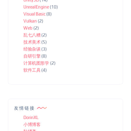
UnrealEngine
(10)
Visual Basic
(8)
Vulkan
(2)
Web
(2)
乱七八糟
(2)
技术美术
(5)
经验杂谈
(3)
自研引擎
(8)
计算机图形学
(2)
软件工具
(4)
友情链接
DorinXL
小博博客