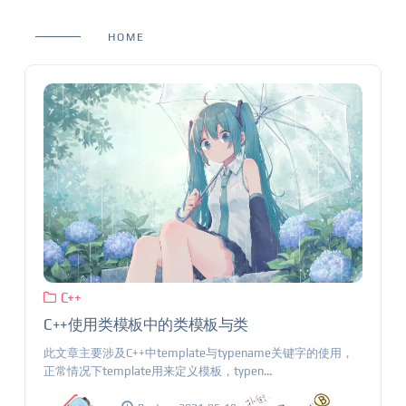
HOME
C++
C++使用类模板中的类模板与类
此文章主要涉及C++中template与typename关键字的使用，
正常情况下template用来定义模板，typen...