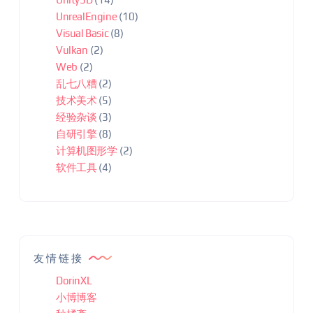
UnrealEngine
(10)
Visual Basic
(8)
Vulkan
(2)
Web
(2)
乱七八糟
(2)
技术美术
(5)
经验杂谈
(3)
自研引擎
(8)
计算机图形学
(2)
软件工具
(4)
友情链接
DorinXL
小博博客