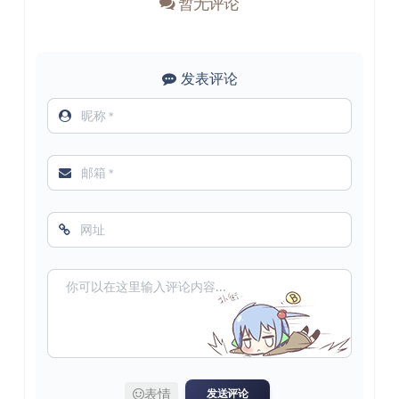
暂无评论
发表评论
表情
发送评论