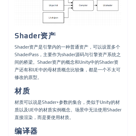
Shader资产
Shader资产是引擎内的一种普通资产，可以设置多个
ShaderPass，主要作为shader源码与引擎资产系统之
间的桥梁。Shader资产的概念和Unity中的Shader资
产还有和UE中的母材质概念比较像，都是一个不太可
修改的原型。
材质
材质可以说是Shader+参数的集合，类似于Unity的材
质以及UE中的材质实例概念。场景中无法使用Shader
直接渲染，而是要使用材质。
编译器