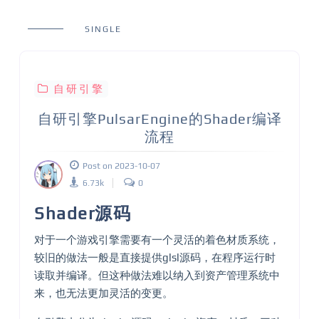
SINGLE
自研引擎
自研引擎PulsarEngine的Shader编译
流程
Post on 2023-10-07
6.73k
0
Shader源码
对于一个游戏引擎需要有一个灵活的着色材质系统，
较旧的做法一般是直接提供glsl源码，在程序运行时
读取并编译。但这种做法难以纳入到资产管理系统中
来，也无法更加灵活的变更。