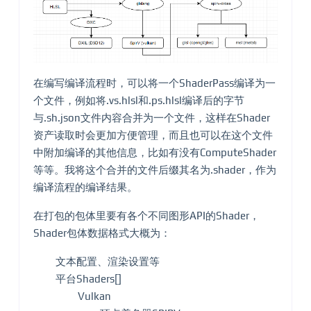
在编写编译流程时，可以将一个ShaderPass编译为一
个文件，例如将.vs.hlsl和.ps.hlsl编译后的字节
与.sh.json文件内容合并为一个文件，这样在Shader
资产读取时会更加方便管理，而且也可以在这个文件
中附加编译的其他信息，比如有没有ComputeShader
等等。我将这个合并的文件后缀其名为.shader，作为
编译流程的编译结果。
在打包的包体里要有各个不同图形API的Shader，
Shader包体数据格式大概为：
文本配置、渲染设置等
平台Shaders[]
Vulkan