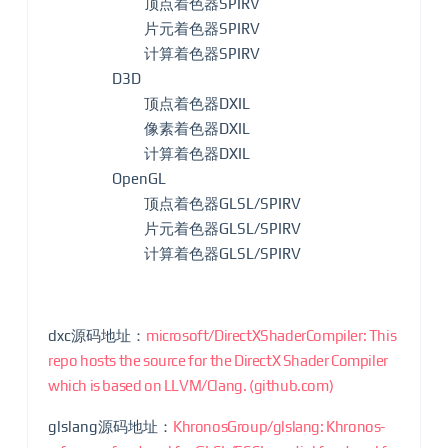
顶点着色器SPIRV
片元着色器SPIRV
计算着色器SPIRV
D3D
顶点着色器DXIL
像素着色器DXIL
计算着色器DXIL
OpenGL
顶点着色器GLSL/SPIRV
片元着色器GLSL/SPIRV
计算着色器GLSL/SPIRV
dxc源码地址：
microsoft/DirectXShaderCompiler: This
repo hosts the source for the DirectX Shader Compiler
which is based on LLVM/Clang. (github.com)
glslang源码地址：
KhronosGroup/glslang: Khronos-