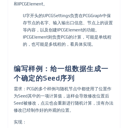
和IPCGElement。
U字开头的UPCGSettings负责在PCGGraph中保
存节点的名字、输入输出口信息、节点上的设置
等内容，以及创建IPCGElement的功能。
IPCGElement则负责PCG的计算，可能是单线程
的，也可能是多线程的，看具体实现。
编写样例：给一组数据生成一
个确定的Seed序列
需求：PCG的多个样例与随机节点中都使用了位置作
为Seed其中的一项计算值，这样会导致修改位置后
Seed被修改，点云也会重新进行随机计算，没有办法
修改已经制作好的外观的位置。
实现：