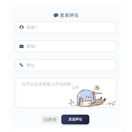
发表评论
表情
发送评论