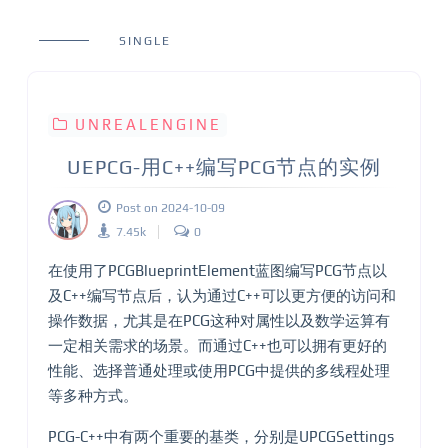
SINGLE
UNREALENGINE
UEPCG-用C++编写PCG节点的实例
Post on 2024-10-09
7.45k
0
在使用了PCGBlueprintElement蓝图编写PCG节点以
及C++编写节点后，认为通过C++可以更方便的访问和
操作数据，尤其是在PCG这种对属性以及数学运算有
一定相关需求的场景。而通过C++也可以拥有更好的
性能、选择普通处理或使用PCG中提供的多线程处理
等多种方式。
PCG-C++中有两个重要的基类，分别是UPCGSettings