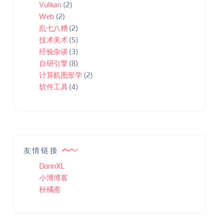
Vulkan
(2)
Web
(2)
乱七八糟
(2)
技术美术
(5)
经验杂谈
(3)
自研引擎
(8)
计算机图形学
(2)
软件工具
(4)
友情链接
DorinXL
小博博客
秋橘斋