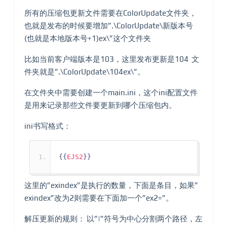
所有的压缩包更新文件需要在ColorUpdate文件夹，
也就是发布的时候要增加”.\ColorUpdate\新版本号
(也就是本地版本号+1)ex\”这个文件夹
比如当前客户端版本是103，这里发布更新是104 文
件夹就是”.\ColorUpdate\104ex\”。
在文件夹中需要创建一个main.ini，这个ini配置文件
是用来记录那些文件要更新到哪个压缩包内。
ini书写格式：
{{
EJS2
}}
这里的”exindex”是执行的数量，下面是条目，如果”
exindex”改为2则需要在下面加一个”ex2=”。
解压更新的规则： 以”|”符号为中心分割两个路径，左