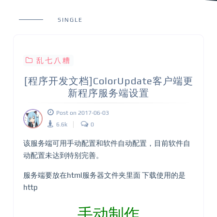
SINGLE
乱七八糟
[程序开发文档]ColorUpdate客户端更
新程序服务端设置
Post on 2017-06-03
6.6k
0
该服务端可用手动配置和软件自动配置，目前软件自
动配置未达到特别完善。
服务端要放在html服务器文件夹里面 下载使用的是
http
手动制作