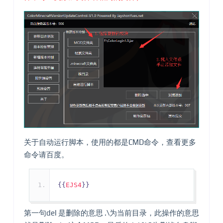
关于自动运行脚本，使用的都是CMD命令，查看更多
命令请百度。
{{
EJS4
}}
第一句del 是删除的意思 .\为当前目录，此操作的意思