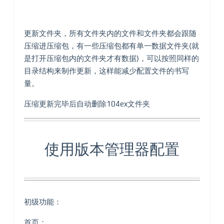
更新文件夹，所有文件夹内的文件和文件夹都会跟随
压缩进压缩包，有一些压缩包都有单一数据文件夹(就
是打开压缩包内的文件夹才有数据)，可以按照同样的
目录结构来制作更新，这样能减少配置文件的书写
量。
压缩更新完毕后自动删除104ex文件夹
使用版本管理器配置
初级功能：
首页：