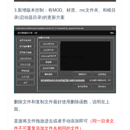
3.新增版本控制：有MOD、材质、mc文件夹、和根目
录(启动器目录)的更新方案
删除文件和复制文件最好使用删除函数，说明在上
面。
直接将文件拖放进去或者手动添加即可
（同一目录文
件不可重复添加文件名相同的文件）