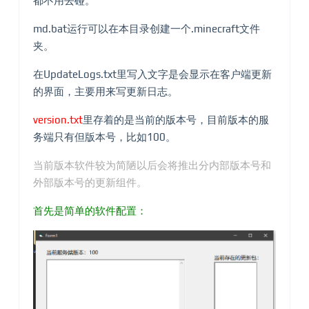
都不用去碰。
md.bat运行可以在本目录创建一个.minecraft文件
夹。
在UpdateLogs.txt里写入文字是会显示在客户端更新
的界面，主要用来写更新日志。
version.txt
里存着的是当前的版本号，目前版本的服
务端只有但版本号，比如100。
当前版本软件较为简陋以后会将推出分内部版本号和
外部版本号的更新组件。
首先是简单的软件配置：