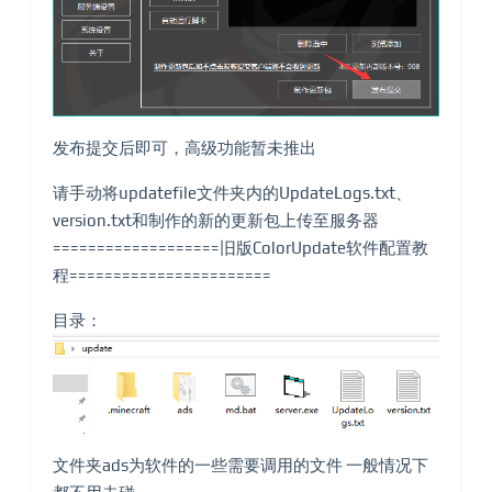
发布提交后即可，高级功能暂未推出
请手动将updatefile文件夹内的UpdateLogs.txt、
version.txt和制作的新的更新包上传至服务器
===================旧版ColorUpdate软件配置教
程=======================
目录：
文件夹ads为软件的一些需要调用的文件 一般情况下