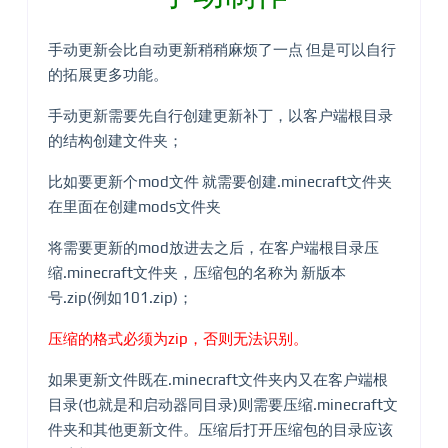
手动更新会比自动更新稍稍麻烦了一点 但是可以自行
的拓展更多功能。
手动更新需要先自行创建更新补丁，以客户端根目录
的结构创建文件夹；
比如要更新个mod文件 就需要创建.minecraft文件夹
在里面在创建mods文件夹
将需要更新的mod放进去之后，在客户端根目录压
缩.minecraft文件夹，压缩包的名称为 新版本
号.zip(例如101.zip)；
压缩的格式必须为zip，否则无法识别。
如果更新文件既在.minecraft文件夹内又在客户端根
目录(也就是和启动器同目录)则需要压缩.minecraft文
件夹和其他更新文件。压缩后打开压缩包的目录应该