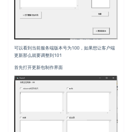
可以看到当前服务端版本号为100，如果想让客户端
更新那么就要调整到101
首先打开更新包制作界面