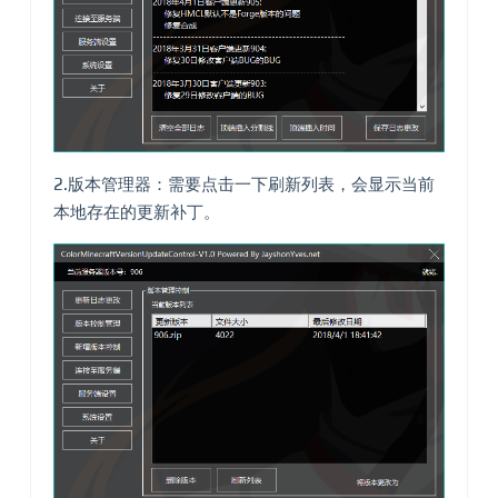
2.版本管理器：需要点击一下刷新列表，会显示当前
本地存在的更新补丁。