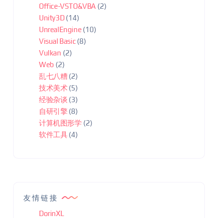
Office-VSTO&VBA
(2)
Unity3D
(14)
UnrealEngine
(10)
Visual Basic
(8)
Vulkan
(2)
Web
(2)
乱七八糟
(2)
技术美术
(5)
经验杂谈
(3)
自研引擎
(8)
计算机图形学
(2)
软件工具
(4)
友情链接
DorinXL