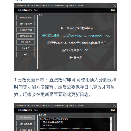
1.更改更新日志： 直接改写即可 可使用插入分割线和
时间等功能方便编写，最后需要保存日志更改才可生
效，玩家会在更新界面看到此更新日志。