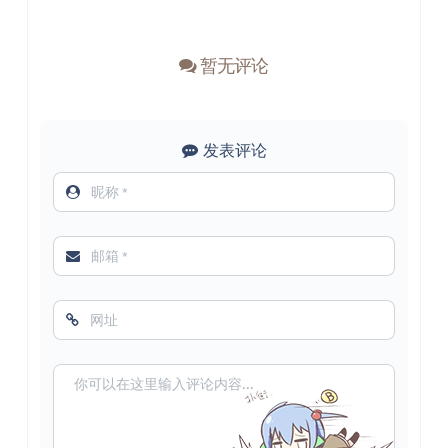
暂无评论
发表评论