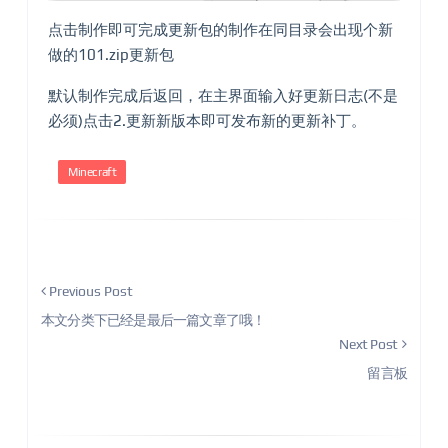
点击制作即可完成更新包的制作在同目录会出现个新
做的101.zip更新包
默认制作完成后返回，在主界面输入好更新日志(不是
必须)点击2.更新新版本即可发布新的更新补丁。
Minecraft
Previous Post
本文分类下已经是最后一篇文章了哦！
Next Post
留言板