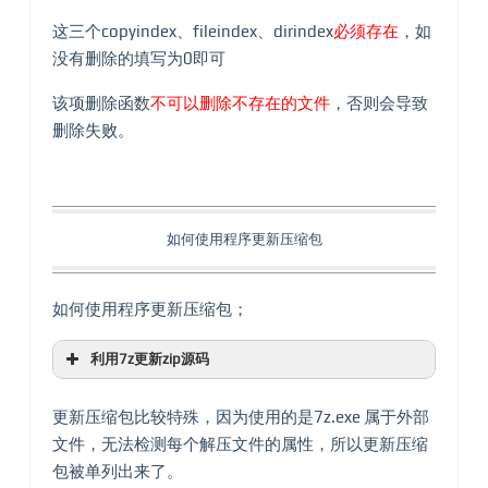
这三个copyindex、fileindex、dirindex
必须存在
，如
没有删除的填写为0即可
该项删除函数
不可以删除不存在的文件
，否则会导致
删除失败。
如何使用程序更新压缩包
如何使用程序更新压缩包；
利用7z更新zip源码
{{
EJS1
}}
更新压缩包比较特殊，因为使用的是7z.exe 属于外部
文件，无法检测每个解压文件的属性，所以更新压缩
包被单列出来了。