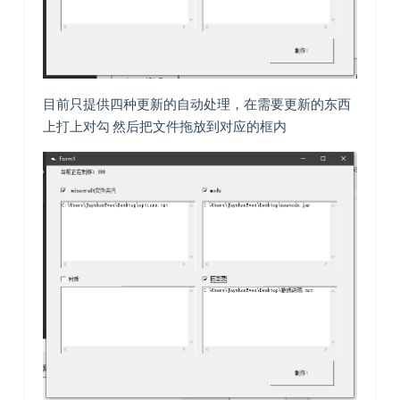
目前只提供四种更新的自动处理，在需要更新的东西
上打上对勾 然后把文件拖放到对应的框内