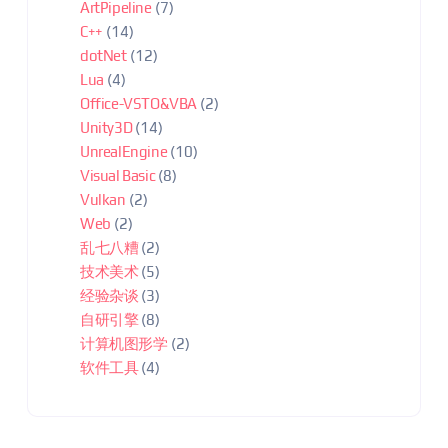
ArtPipeline
(7)
C++
(14)
dotNet
(12)
Lua
(4)
Office-VSTO&VBA
(2)
Unity3D
(14)
UnrealEngine
(10)
Visual Basic
(8)
Vulkan
(2)
Web
(2)
乱七八糟
(2)
技术美术
(5)
经验杂谈
(3)
自研引擎
(8)
计算机图形学
(2)
软件工具
(4)