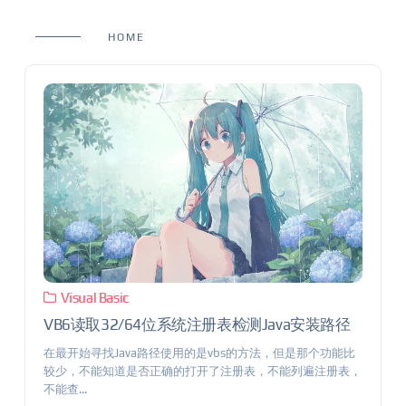
HOME
Visual Basic
VB6读取32/64位系统注册表检测Java安装路径
在最开始寻找Java路径使用的是vbs的方法，但是那个功能比
较少，不能知道是否正确的打开了注册表，不能列遍注册表，
不能查...