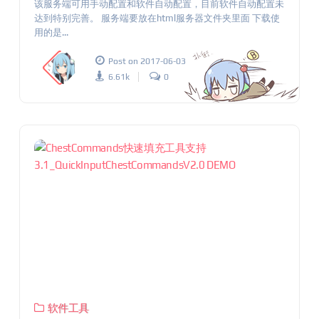
该服务端可用手动配置和软件自动配置，目前软件自动配置未
达到特别完善。 服务端要放在html服务器文件夹里面 下载使
用的是...
Post on 2017-06-03
6.61k
0
软件工具