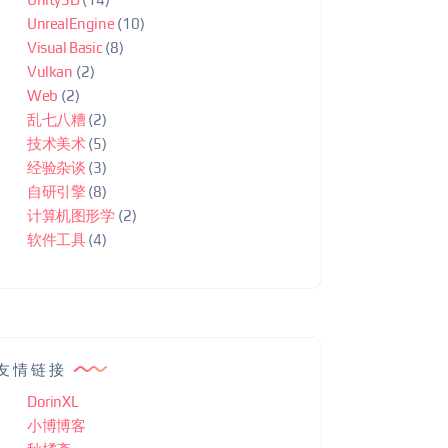
UnrealEngine
(10)
Visual Basic
(8)
Vulkan
(2)
Web
(2)
乱七八糟
(2)
技术美术
(5)
经验杂谈
(3)
自研引擎
(8)
计算机图形学
(2)
软件工具
(4)
友情链接
DorinXL
小博博客