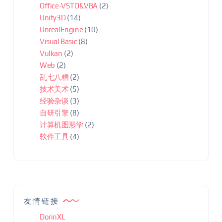
Office-VSTO&VBA
(2)
Unity3D
(14)
UnrealEngine
(10)
Visual Basic
(8)
Vulkan
(2)
Web
(2)
乱七八糟
(2)
技术美术
(5)
经验杂谈
(3)
自研引擎
(8)
计算机图形学
(2)
软件工具
(4)
友情链接
DorinXL