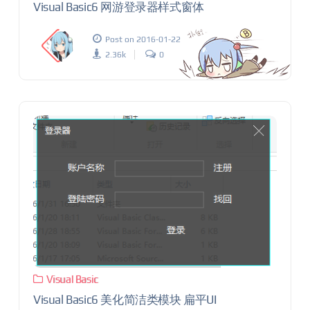
Visual Basic6 网游登录器样式窗体
Post on 2016-01-22
2.36k
0
Visual Basic
Visual Basic6 美化简洁类模块 扁平UI