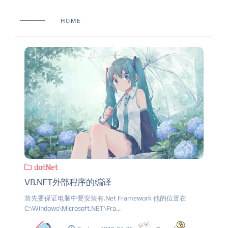
HOME
dotNet
VB.NET外部程序的编译
首先要保证电脑中要安装有.Net Framework 他的位置在
C:\Windows\Microsoft.NET\Fra...