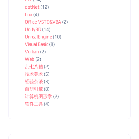
dotNet
(12)
Lua
(4)
Office-VSTO&VBA
(2)
Unity3D
(14)
UnrealEngine
(10)
Visual Basic
(8)
Vulkan
(2)
Web
(2)
乱七八糟
(2)
技术美术
(5)
经验杂谈
(3)
自研引擎
(8)
计算机图形学
(2)
软件工具
(4)